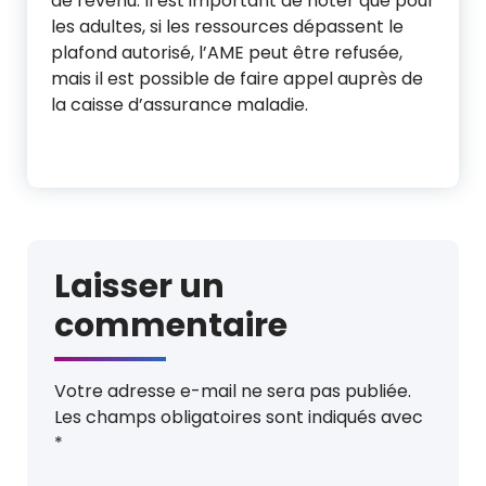
de revenu. Il est important de noter que pour
les adultes, si les ressources dépassent le
plafond autorisé, l’AME peut être refusée,
mais il est possible de faire appel auprès de
la caisse d’assurance maladie.
Laisser un
commentaire
Votre adresse e-mail ne sera pas publiée.
Les champs obligatoires sont indiqués avec
*