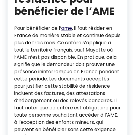
bénéficier de l’AME
Pour bénéficier de l’
ame
, il faut résider en
France de manière stable et continue depuis
plus de trois mois. Ce critère s’applique à
tout le territoire français, sauf Mayotte où
l’AME n’est pas disponible. En pratique, cela
signifie que le demandeur doit prouver une
présence ininterrompue en France pendant
cette période. Les documents acceptés
pour justifier cette stabilité de résidence
incluent des factures, des attestations
d’hébergement ou des relevés bancaires. Il
faut noter que ce critère est obligatoire pour
toute personne souhaitant accéder à l’AME,
à l’exception des enfants mineurs, qui
peuvent en bénéficier sans cette exigence