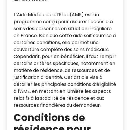
L’Aide Médicale de l’Etat (AME) est un
programme conçu pour assurer l’accès aux
soins des personnes en situation irrégulière
en France. Bien que cette aide soit soumise à
certaines conditions, elle permet une
couverture complète des soins médicaux.
Cependant, pour en bénéficier, il faut remplir
certains critères spécifiques, notamment en
matière de résidence, de ressources et de
justification d’identité. Cet article vise à
détailler les principales conditions d’éligibilité
à l’AME, en mettant en lumière les aspects
relatifs à la stabilité de résidence et aux
ressources financières du demandeur.
Conditions de
résidence pour