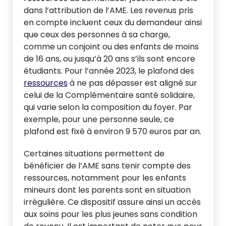
dans l’attribution de l’AME. Les revenus pris
en compte incluent ceux du demandeur ainsi
que ceux des personnes à sa charge,
comme un conjoint ou des enfants de moins
de 16 ans, ou jusqu’à 20 ans s’ils sont encore
étudiants. Pour l’année 2023, le plafond des
ressources
à ne pas dépasser est aligné sur
celui de la Complémentaire santé solidaire,
qui varie selon la composition du foyer. Par
exemple, pour une personne seule, ce
plafond est fixé à environ 9 570 euros par an.
Certaines situations permettent de
bénéficier de l’AME sans tenir compte des
ressources, notamment pour les enfants
mineurs dont les parents sont en situation
irrégulière. Ce dispositif assure ainsi un accès
aux soins pour les plus jeunes sans condition