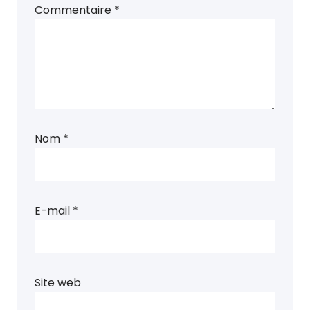
Commentaire
*
Nom
*
E-mail
*
Site web