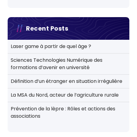
Recent Posts
Laser game à partir de quel âge ?
Sciences Technologies Numérique des
formations d’avenir en université
Définition d’un étranger en situation irrégulière
La MSA du Nord, acteur de l’agriculture rurale
Prévention de la lèpre : Rôles et actions des
associations