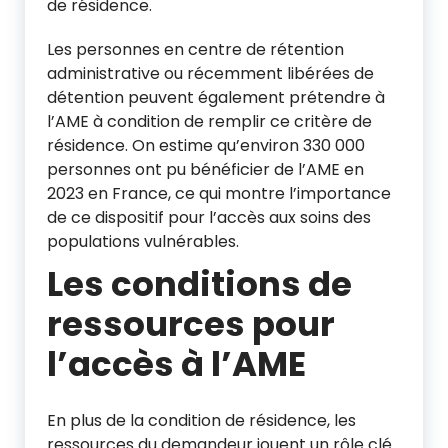
de résidence.
Les personnes en centre de rétention
administrative ou récemment libérées de
détention peuvent également prétendre à
l’AME à condition de remplir ce critère de
résidence. On estime qu’environ 330 000
personnes ont pu bénéficier de l’AME en
2023 en France, ce qui montre l’importance
de ce dispositif pour l’accès aux soins des
populations vulnérables.
Les conditions de
ressources pour
l’accès à l’AME
En plus de la condition de résidence, les
ressources du demandeur jouent un rôle clé