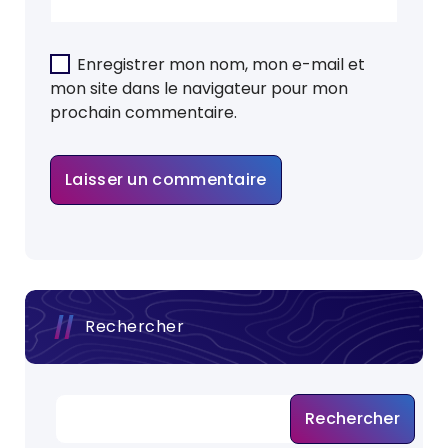
Enregistrer mon nom, mon e-mail et
mon site dans le navigateur pour mon
prochain commentaire.
Rechercher
Rechercher