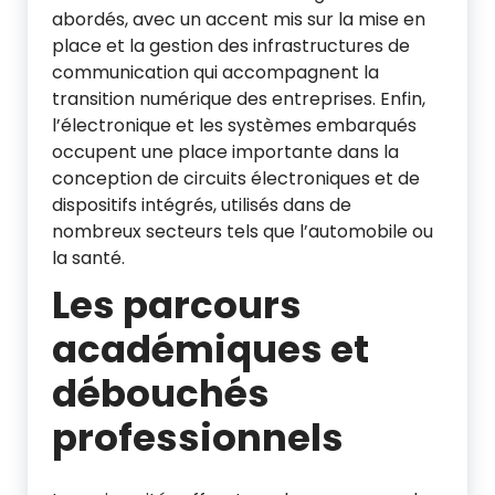
abordés, avec un accent mis sur la mise en
place et la gestion des infrastructures de
communication qui accompagnent la
transition numérique des entreprises. Enfin,
l’électronique et les systèmes embarqués
occupent une place importante dans la
conception de circuits électroniques et de
dispositifs intégrés, utilisés dans de
nombreux secteurs tels que l’automobile ou
la santé.
Les parcours
académiques et
débouchés
professionnels