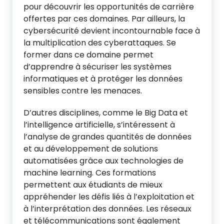
pour découvrir les opportunités de carrière
offertes par ces domaines. Par ailleurs, la
cybersécurité devient incontournable face à
la multiplication des cyberattaques. Se
former dans ce domaine permet
d’apprendre à sécuriser les systèmes
informatiques et à protéger les données
sensibles contre les menaces.
D’autres disciplines, comme le Big Data et
l’intelligence artificielle, s’intéressent à
l’analyse de grandes quantités de données
et au développement de solutions
automatisées grâce aux technologies de
machine learning. Ces formations
permettent aux étudiants de mieux
appréhender les défis liés à l’exploitation et
à l’interprétation des données. Les réseaux
et télécommunications sont également