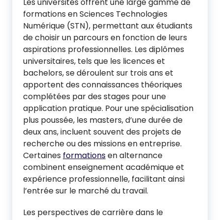
Les universités offrent une large gamme de
formations en Sciences Technologies
Numérique (STN), permettant aux étudiants
de choisir un parcours en fonction de leurs
aspirations professionnelles. Les diplômes
universitaires, tels que les licences et
bachelors, se déroulent sur trois ans et
apportent des connaissances théoriques
complétées par des stages pour une
application pratique. Pour une spécialisation
plus poussée, les masters, d’une durée de
deux ans, incluent souvent des projets de
recherche ou des missions en entreprise.
Certaines
formations
en alternance
combinent enseignement académique et
expérience professionnelle, facilitant ainsi
l’entrée sur le marché du travail.
Les perspectives de carrière dans le