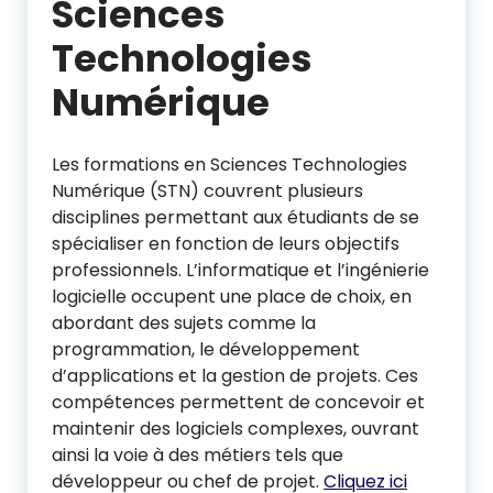
Sciences
Technologies
Numérique
Les formations en Sciences Technologies
Numérique (STN) couvrent plusieurs
disciplines permettant aux étudiants de se
spécialiser en fonction de leurs objectifs
professionnels. L’informatique et l’ingénierie
logicielle occupent une place de choix, en
abordant des sujets comme la
programmation, le développement
d’applications et la gestion de projets. Ces
compétences permettent de concevoir et
maintenir des logiciels complexes, ouvrant
ainsi la voie à des métiers tels que
développeur ou chef de projet.
Cliquez ici