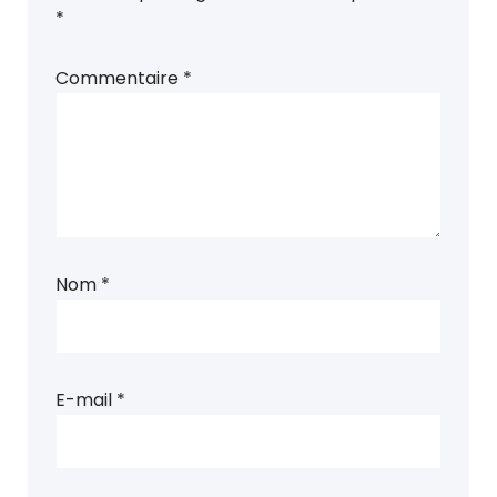
*
Commentaire
*
Nom
*
E-mail
*