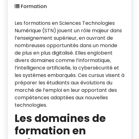
Formation
Les formations en Sciences Technologies
Numérique (STN) jouent un rôle majeur dans
l’enseignement supérieur, en ouvrant de
nombreuses opportunités dans un monde
de plus en plus digitalisé. Elles englobent
divers domaines comme l’informatique,
l’intelligence artificielle, la cybersécurité et
les systèmes embarqués. Ces cursus visent à
préparer les étudiants aux évolutions du
marché de l’emploi en leur apportant des
compétences adaptées aux nouvelles
technologies.
Les domaines de
formation en