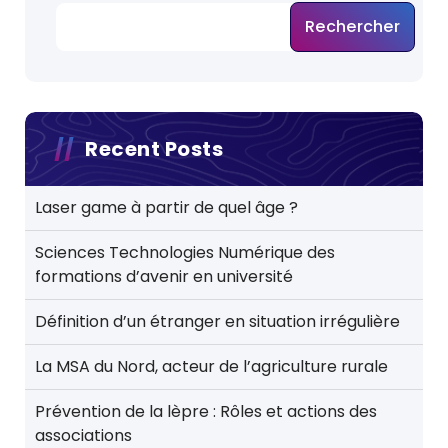
Rechercher
Recent Posts
Laser game à partir de quel âge ?
Sciences Technologies Numérique des
formations d’avenir en université
Définition d’un étranger en situation irrégulière
La MSA du Nord, acteur de l’agriculture rurale
Prévention de la lèpre : Rôles et actions des
associations