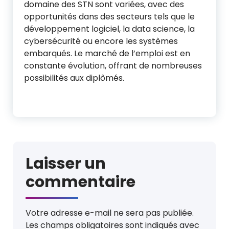
domaine des STN sont variées, avec des
opportunités dans des secteurs tels que le
développement logiciel, la data science, la
cybersécurité ou encore les systèmes
embarqués. Le marché de l’emploi est en
constante évolution, offrant de nombreuses
possibilités aux diplômés.
Laisser un
commentaire
Votre adresse e-mail ne sera pas publiée.
Les champs obligatoires sont indiqués avec